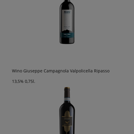
Wino Giuseppe Campagnola Valpolicella Ripasso
13,5% 0,75l.