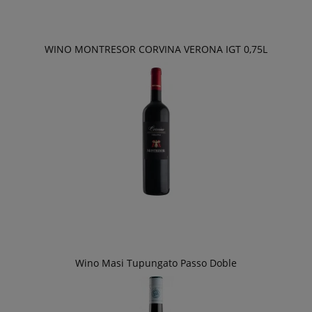
WINO MONTRESOR CORVINA VERONA IGT 0,75L
Wino Masi Tupungato Passo Doble