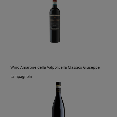
Wino Amarone della Valpolicella Classico Giuseppe
campagnola