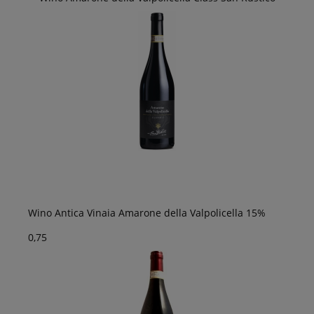
Wino Antica Vinaia Amarone della Valpolicella 15%
0,75