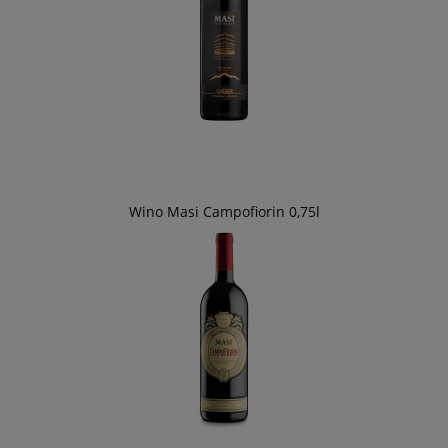
Wino Masi Campofiorin 0,75l