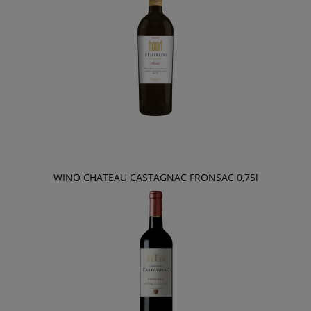
WINO CHATEAU CASTAGNAC FRONSAC 0,75l