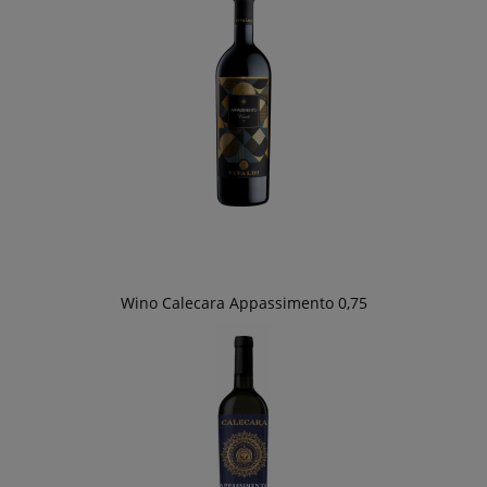
Wino Calecara Appassimento 0,75