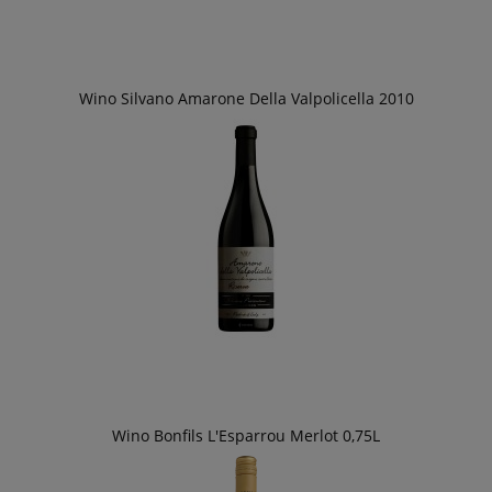
Wino Silvano Amarone Della Valpolicella 2010
Wino Bonfils L'Esparrou Merlot 0,75L