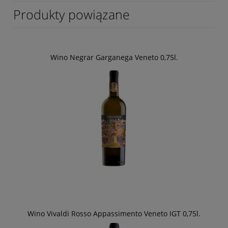
Produkty powiązane
Wino Negrar Garganega Veneto 0,75l.
Wino Vivaldi Rosso Appassimento Veneto IGT 0,75l.