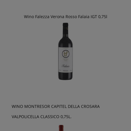
Wino Falezza Verona Rosso Falaia IGT 0,75l
WINO MONTRESOR CAPITEL DELLA CROSARA
VALPOLICELLA CLASSICO 0,75L.