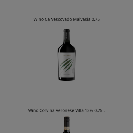
Wino Ca Vescovado Malvasia 0,75
Wino Corvina Veronese Villa 13% 0,75l.