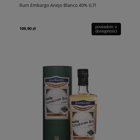
Rum Embargo Anejo Blanco 40% 0,7l
powiadom o
109,90 zł
dostępności