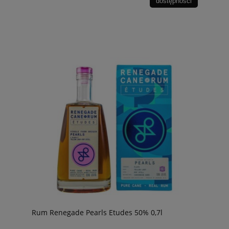
dostępności
Rum Renegade Pearls Etudes 50% 0,7l