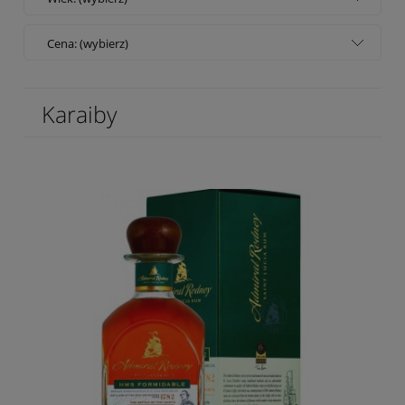
Cena: (wybierz)
Karaiby