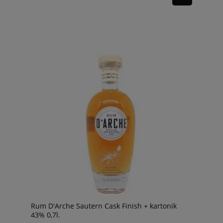
Rum D'Arche Sautern Cask Finish + kartonik
43% 0,7l.