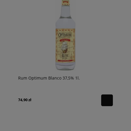
Rum Optimum Blanco 37,5% 1l.
74,90 zł