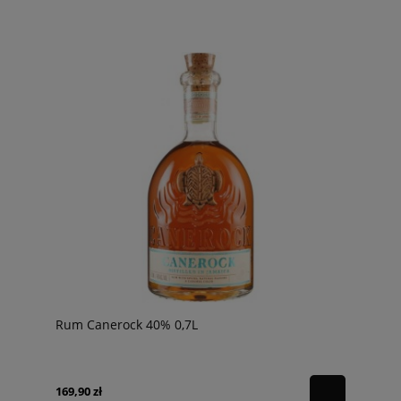
Rum Canerock 40% 0,7L
169,90 zł