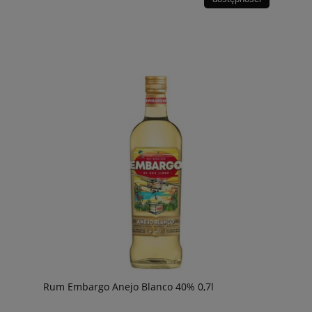
Rum Embargo Anejo Blanco 40% 0,7l