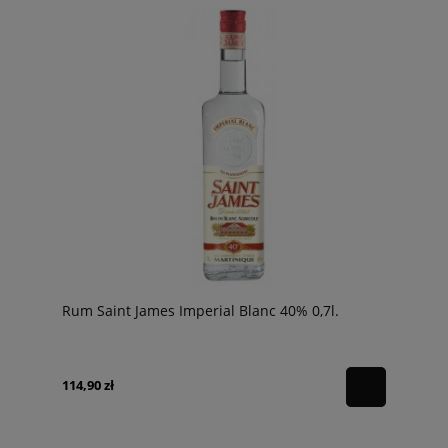
Rum Saint James Imperial Blanc 40% 0,7l.
114,90 zł