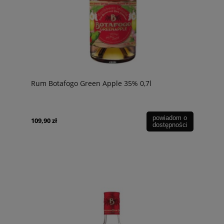
Rum Botafogo Green Apple 35% 0,7l
powiadom o
109,90 zł
dostępności