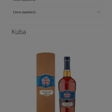
Cena: (wybierz)
Kuba