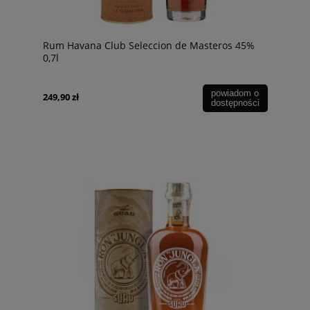
Rum Havana Club Seleccion de Masteros 45%
0,7l
powiadom o
249,90 zł
dostępności