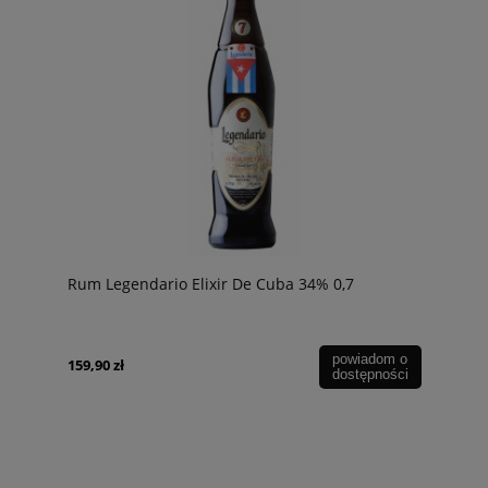
Rum Legendario Elixir De Cuba 34% 0,7
powiadom o
159,90 zł
dostępności