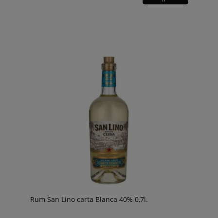
Rum San Lino carta Blanca 40% 0,7l.