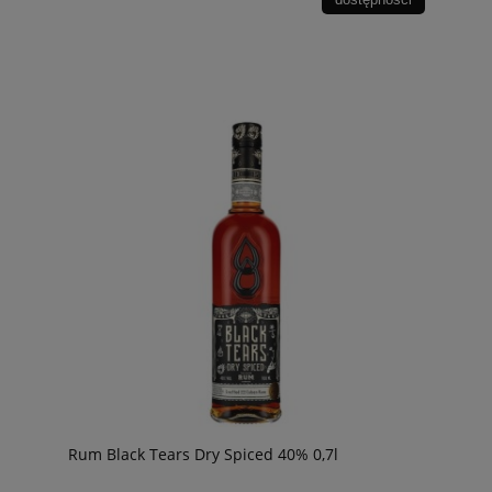
Rum Black Tears Dry Spiced 40% 0,7l