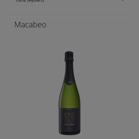
Macabeo