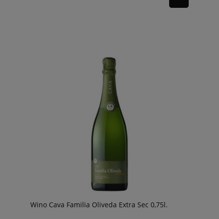
Wino Cava Familia Oliveda Extra Sec 0,75l.