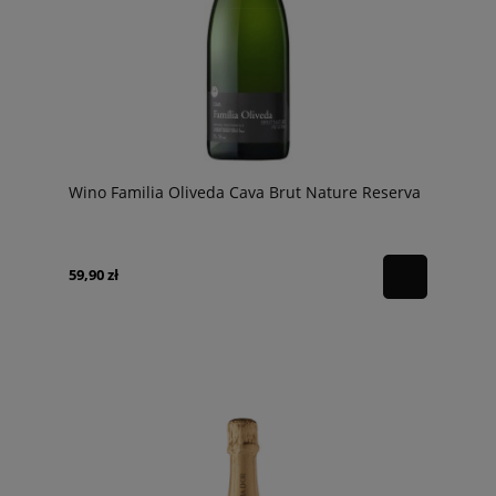
Wino Familia Oliveda Cava Brut Nature Reserva
59,90 zł