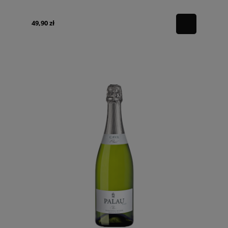
49,90 zł