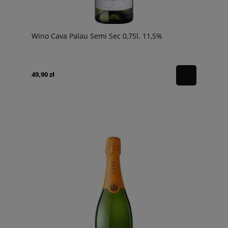
Wino Cava Palau Semi Sec 0,75l. 11,5%
49,90 zł