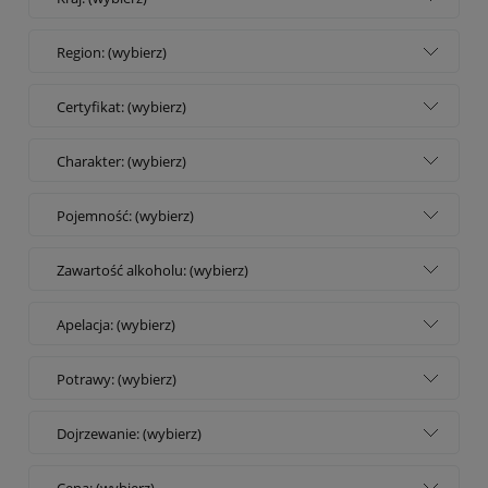
Region: (wybierz)
Certyfikat: (wybierz)
Charakter: (wybierz)
Pojemność: (wybierz)
Zawartość alkoholu: (wybierz)
Apelacja: (wybierz)
Potrawy: (wybierz)
Dojrzewanie: (wybierz)
Cena: (wybierz)