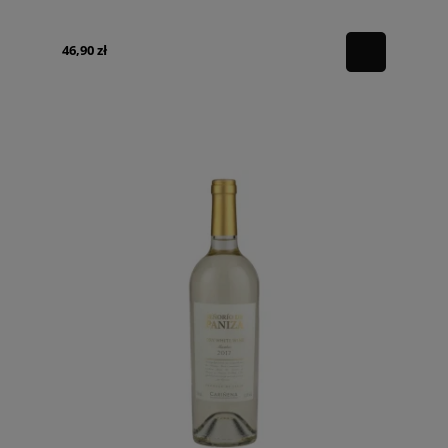
46,90 zł