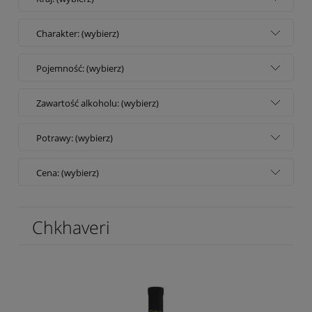
Charakter: (wybierz)
Pojemność: (wybierz)
Zawartość alkoholu: (wybierz)
Potrawy: (wybierz)
Cena: (wybierz)
Chkhaveri