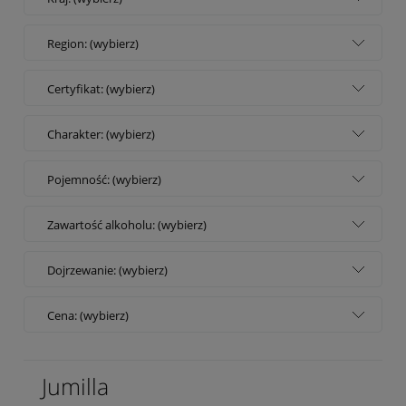
Region: (wybierz)
Certyfikat: (wybierz)
Charakter: (wybierz)
Pojemność: (wybierz)
Zawartość alkoholu: (wybierz)
Dojrzewanie: (wybierz)
Cena: (wybierz)
Jumilla