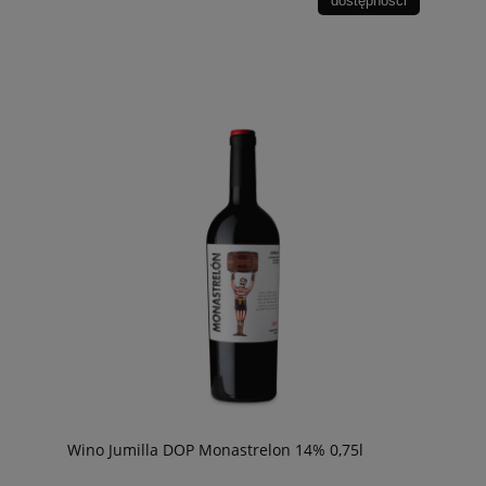
dostępności
Wino Jumilla DOP Monastrelon 14% 0,75l