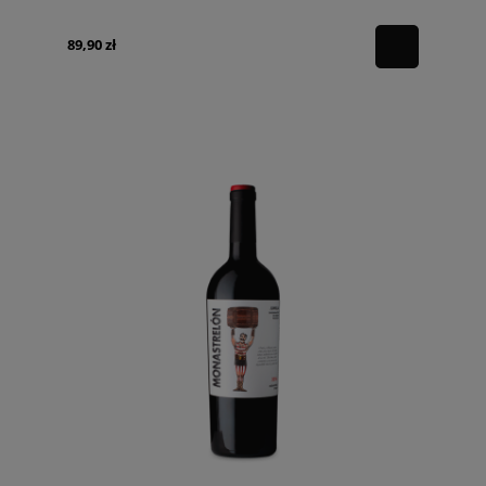
89,90 zł