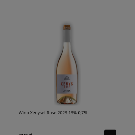
Wino Xenysel Rose 2023 13% 0,75l