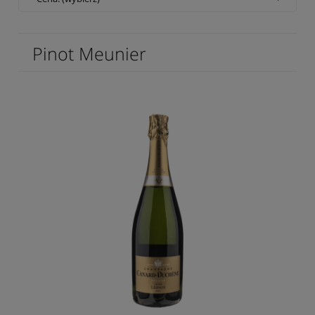
Pinot Meunier