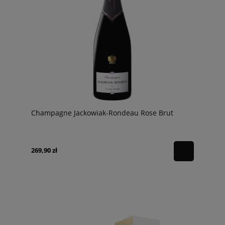
Champagne Jackowiak-Rondeau Rose Brut
269,90 zł