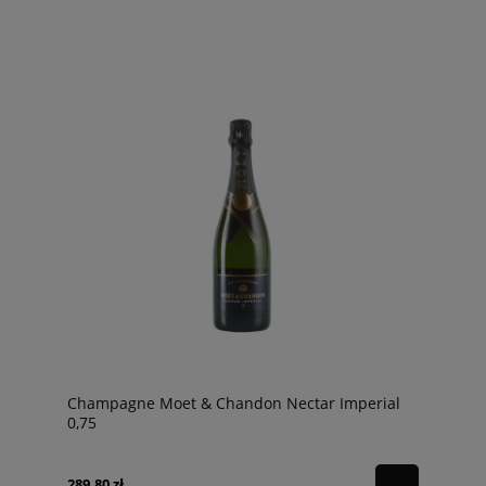
Champagne Moet & Chandon Nectar Imperial
0,75
289,80 zł