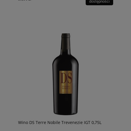
dostępności
Wino DS Terre Nobile Trevenezie IGT 0,75L