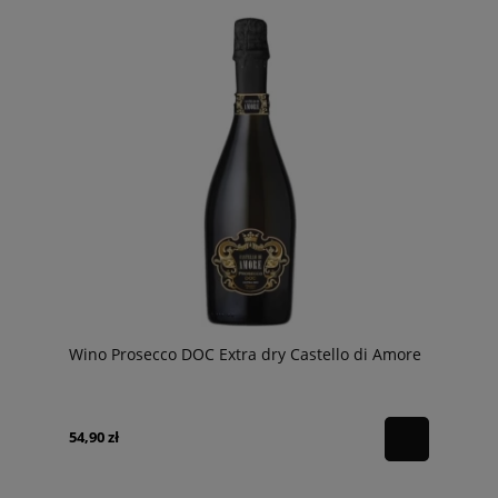
Wino Prosecco DOC Extra dry Castello di Amore
54,90 zł