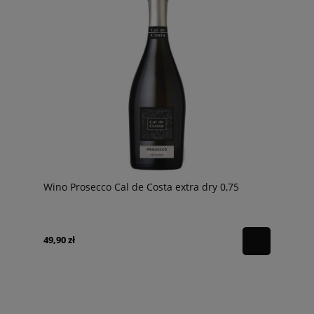
Wino Prosecco Cal de Costa extra dry 0,75
49,90 zł