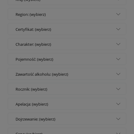
Region: (wybierz)
Certyfikat: (wybierz)
Charakter: (wybierz)
Pojemność: (wybierz)
Zawartość alkoholu: (wybierz)
Rocznik: (wybierz)
Apelacja: (wybierz)
Dojrzewanie: (wybierz)
Cena: (wybierz)