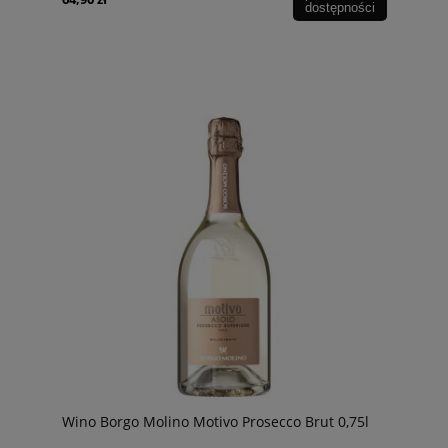
dostępności
Wino Borgo Molino Motivo Prosecco Brut 0,75l