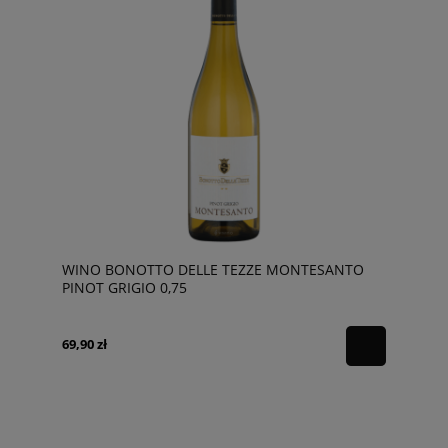
WINO BONOTTO DELLE TEZZE MONTESANTO
PINOT GRIGIO 0,75
69,90 zł