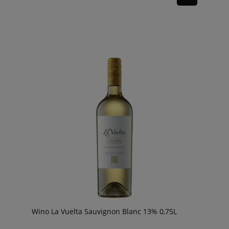
Wino La Vuelta Sauvignon Blanc 13% 0,75L