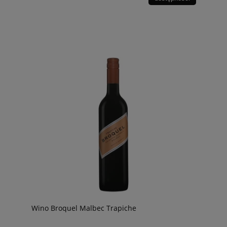
Wino Broquel Malbec Trapiche