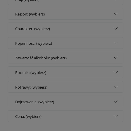
Region: (wybierz)
Charakter: (wybierz)
Pojemność: (wybierz)
Zawartość alkoholu: (wybierz)
Rocznik: (wybierz)
Potrawy: (wybierz)
Dojrzewanie: (wybierz)
Cena: (wybierz)