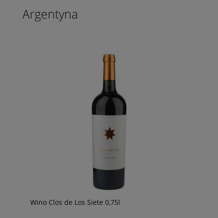
Argentyna
Wino Clos de Los Siete 0,75l