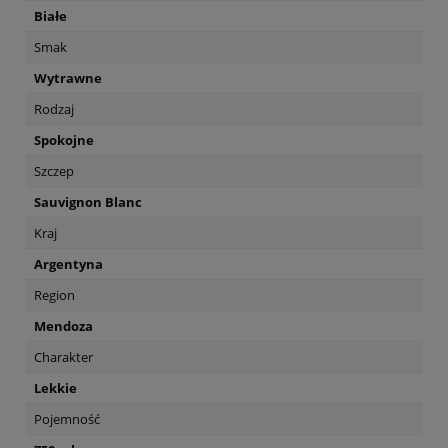
Białe
Smak
Wytrawne
Rodzaj
Spokojne
Szczep
Sauvignon Blanc
Kraj
Argentyna
Region
Mendoza
Charakter
Lekkie
Pojemność