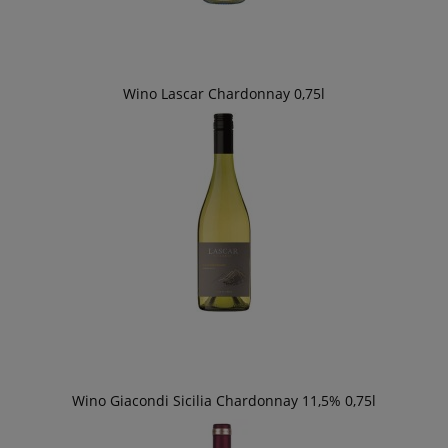
Wino Lascar Chardonnay 0,75l
Wino Giacondi Sicilia Chardonnay 11,5% 0,75l