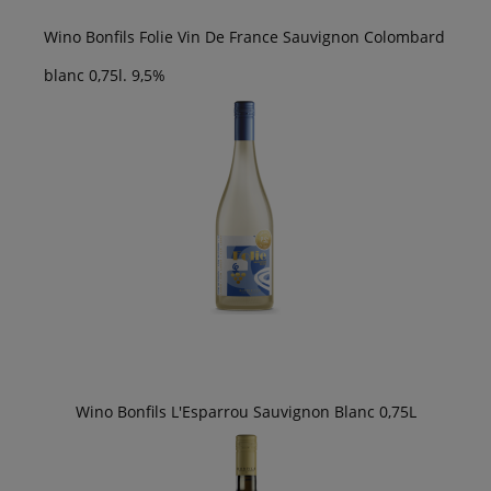
Wino Bonfils Folie Vin De France Sauvignon Colombard
blanc 0,75l. 9,5%
Wino Bonfils L'Esparrou Sauvignon Blanc 0,75L