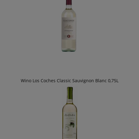
Wino Los Coches Classic Sauvignon Blanc 0,75L