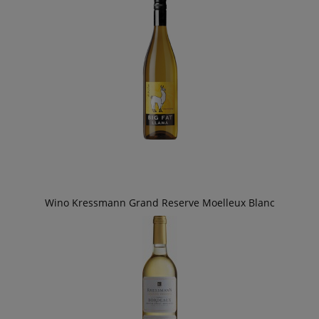
Wino Kressmann Grand Reserve Moelleux Blanc