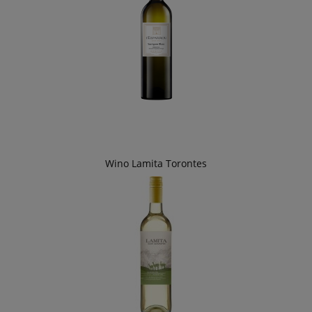
Wino Lamita Torontes