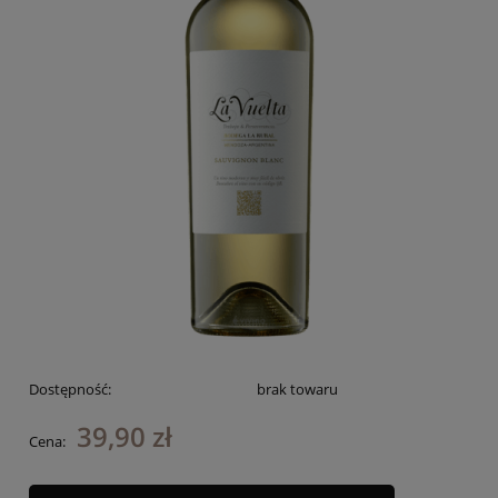
Dostępność:
brak towaru
39,90 zł
Cena: