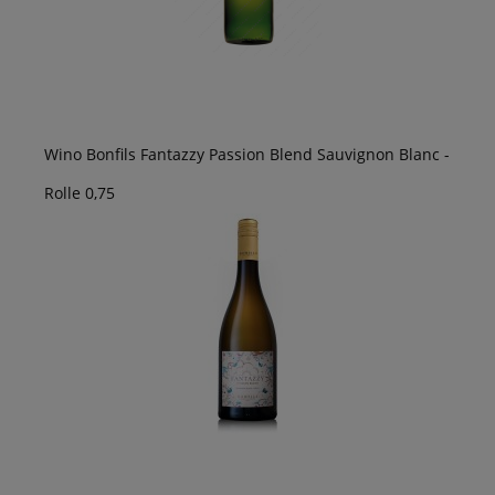
Wino Bonfils Fantazzy Passion Blend Sauvignon Blanc -
Rolle 0,75