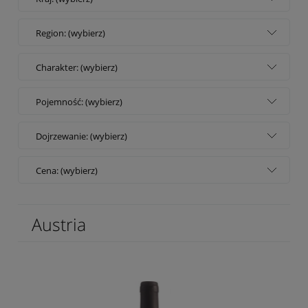
Region: (wybierz)
Charakter: (wybierz)
Pojemność: (wybierz)
Dojrzewanie: (wybierz)
Cena: (wybierz)
Austria