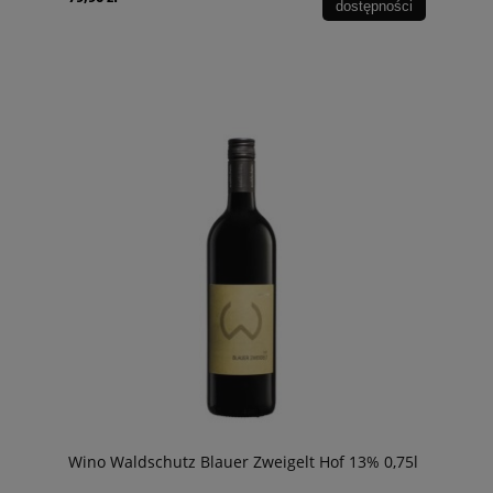
dostępności
Wino Waldschutz Blauer Zweigelt Hof 13% 0,75l