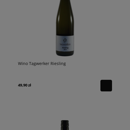
Wino Tagwerker Riesling
49,90 zł