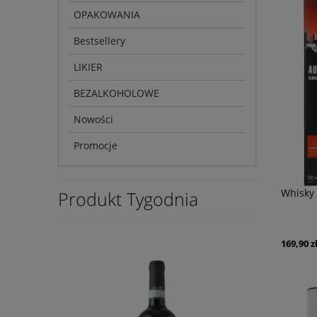
OPAKOWANIA
Bestsellery
LIKIER
BEZALKOHOLOWE
Nowości
Promocje
Whisky
Produkt Tygodnia
169,90 z