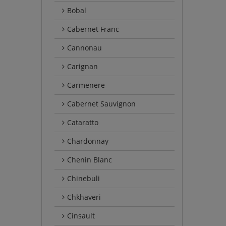
Bobal
Cabernet Franc
Cannonau
Carignan
Carmenere
Cabernet Sauvignon
Cataratto
Chardonnay
Chenin Blanc
Chinebuli
Chkhaveri
Cinsault