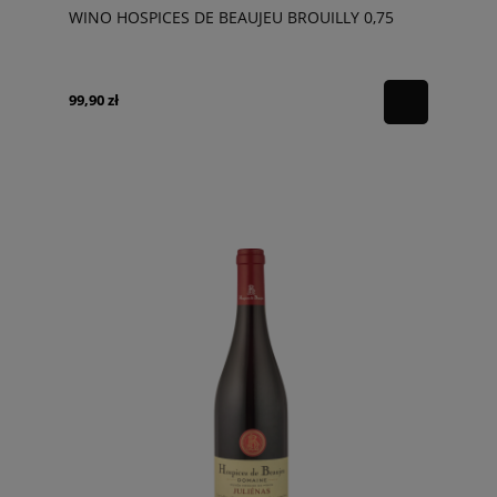
WINO HOSPICES DE BEAUJEU BROUILLY 0,75
99,90 zł