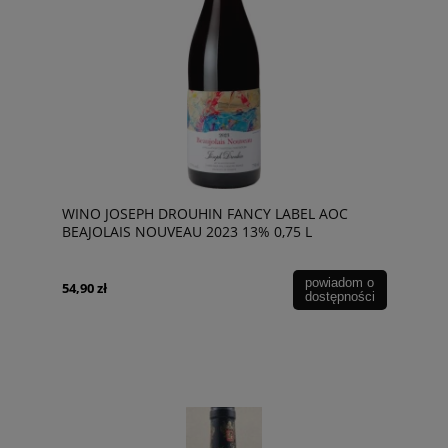
WINO JOSEPH DROUHIN FANCY LABEL AOC
BEAJOLAIS NOUVEAU 2023 13% 0,75 L
powiadom o
54,90 zł
dostępności