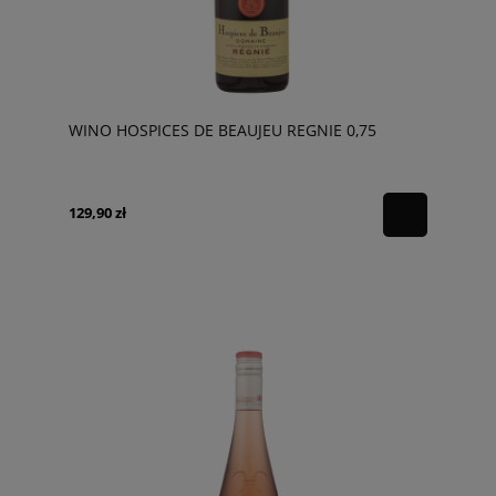
WINO HOSPICES DE BEAUJEU REGNIE 0,75
129,90 zł