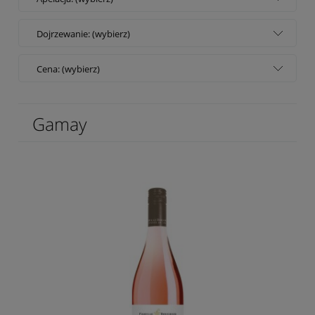
Dojrzewanie: (wybierz)
Cena: (wybierz)
Gamay