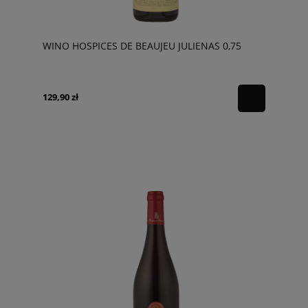
WINO HOSPICES DE BEAUJEU JULIENAS 0,75
129,90 zł