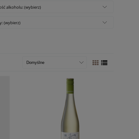
ść alkoholu: (wybierz)
: (wybierz)