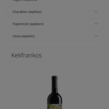
Charakter: (wybierz)
Pojemność: (wybierz)
Cena: (wybierz)
Kekfrankos