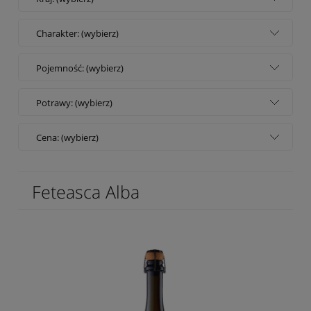
Charakter: (wybierz)
Pojemność: (wybierz)
Potrawy: (wybierz)
Cena: (wybierz)
Feteasca Alba