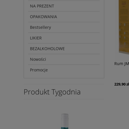
NA PREZENT
OPAKOWANIA
Bestsellery
LIKIER
BEZALKOHOLOWE
Nowości
Rum JM
Promocje
229,90 z
Produkt Tygodnia