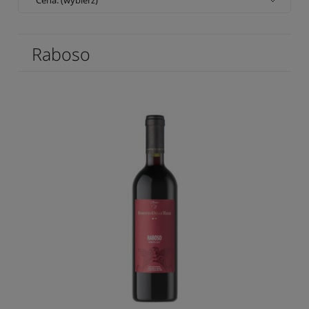
Raboso