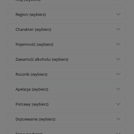
Region: (wybierz)
Charakter: (wybierz)
Pojemność: (wybierz)
Zawartość alkoholu: (wybierz)
Rocznik: (wybierz)
Apelacja: (wybierz)
Potrawy: (wybierz)
Dojrzewanie: (wybierz)
Cena: (wybierz)