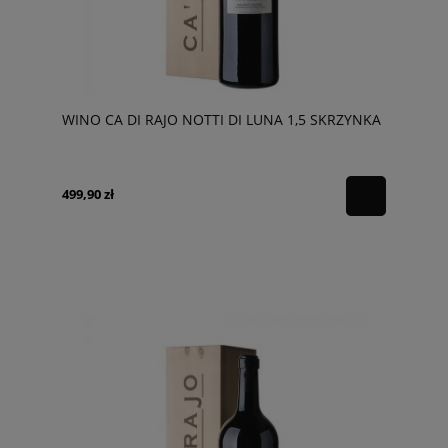
WINO CA DI RAJO NOTTI DI LUNA 1,5 SKRZYNKA
499,90 zł