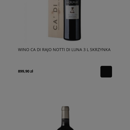
WINO CA DI RAJO NOTTI DI LUNA 3 L SKRZYNKA
899,90 zł