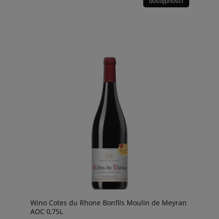
dostępności
Wino Cotes du Rhone Bonfils Moulin de Meyran
AOC 0,75L