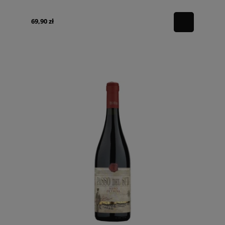
69,90 zł