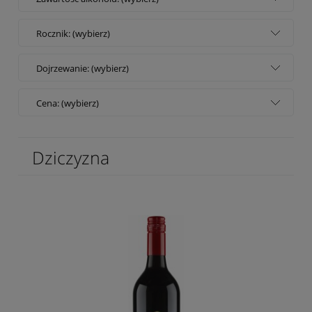
Rocznik: (wybierz)
Dojrzewanie: (wybierz)
Cena: (wybierz)
Dziczyzna