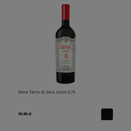
Wino Terre di Sera rosso 0,75
39,90 zł