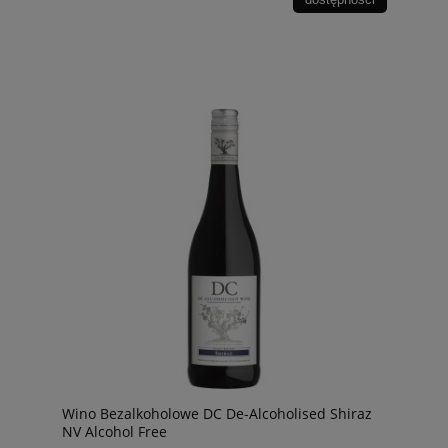
Wino Bezalkoholowe DC De-Alcoholised Shiraz
NV Alcohol Free