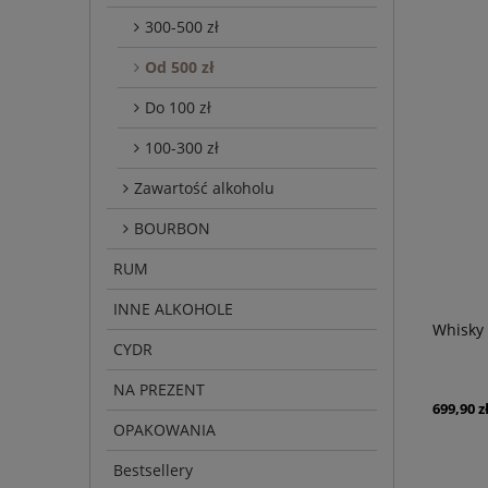
300-500 zł
Od 500 zł
Do 100 zł
100-300 zł
Zawartość alkoholu
BOURBON
RUM
INNE ALKOHOLE
Whisky 
CYDR
NA PREZENT
699,90 z
OPAKOWANIA
Bestsellery