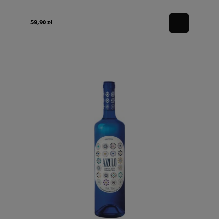
59,90 zł