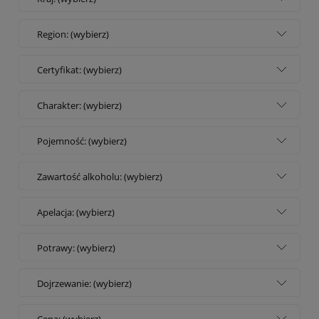
Region: (wybierz)
Certyfikat: (wybierz)
Charakter: (wybierz)
Pojemność: (wybierz)
Zawartość alkoholu: (wybierz)
Apelacja: (wybierz)
Potrawy: (wybierz)
Dojrzewanie: (wybierz)
Cena: (wybierz)