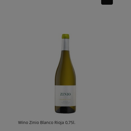
Wino Zinio Blanco Rioja 0,75l.