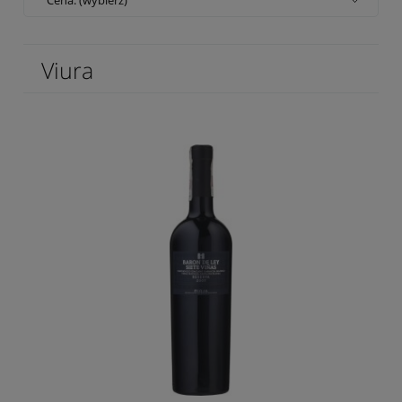
Viura