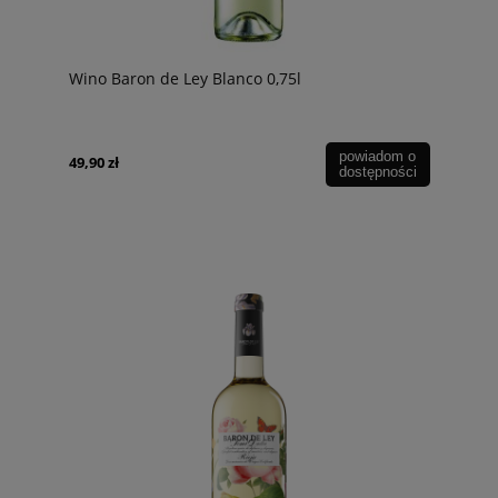
Wino Baron de Ley Blanco 0,75l
powiadom o
49,90 zł
dostępności