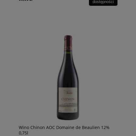
dostępności
Wino Chinon AOC Domaine de Beaulien 12%
0,75l