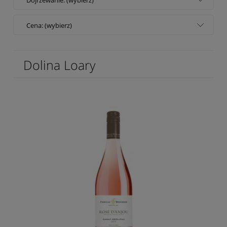
Cena: (wybierz)
Dolina Loary