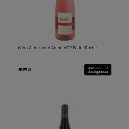
Wino Cabernet d'Anjou AOP Petite Roche
powiadom o
49,90 zł
dostępności