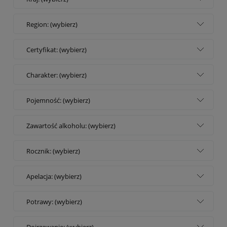
Region: (wybierz)
Certyfikat: (wybierz)
Charakter: (wybierz)
Pojemność: (wybierz)
Zawartość alkoholu: (wybierz)
Rocznik: (wybierz)
Apelacja: (wybierz)
Potrawy: (wybierz)
Dojrzewanie: (wybierz)