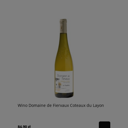
Wino Domaine de Fiervaux Coteaux du Layon
84,90 zł