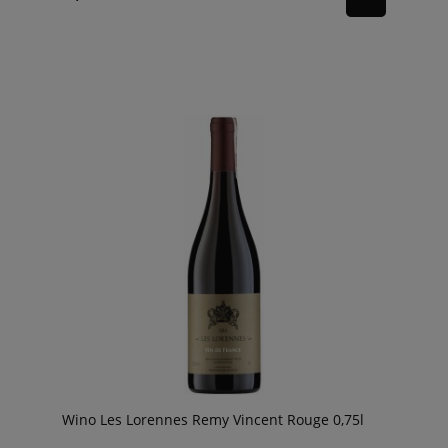
Wino Les Lorennes Remy Vincent Rouge 0,75l