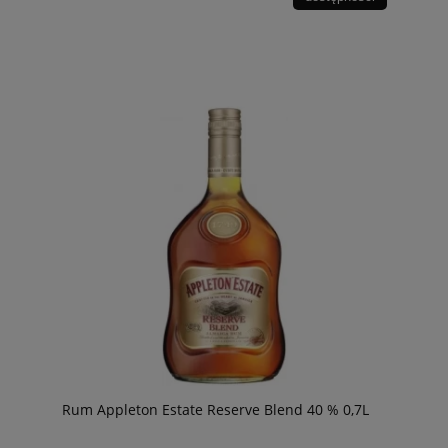
Rum Appleton Estate Reserve Blend 40 % 0,7L