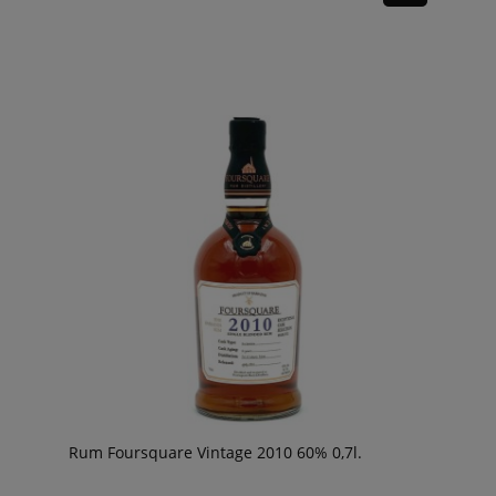
Rum Foursquare Vintage 2010 60% 0,7l.