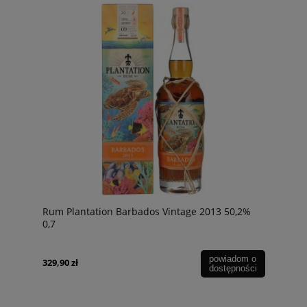
Rum Plantation Barbados Vintage 2013 50,2%
0,7
powiadom o
329,90 zł
dostępności