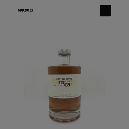
699,90 zł