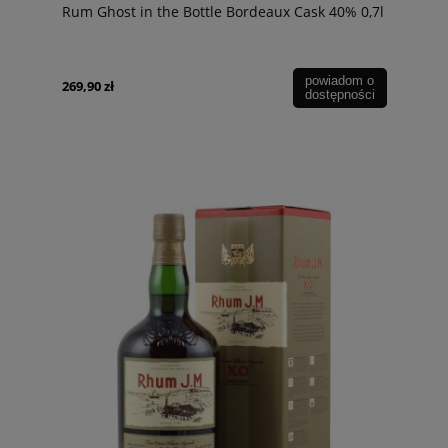
Rum Ghost in the Bottle Bordeaux Cask 40% 0,7l
powiadom o
269,90 zł
dostępności