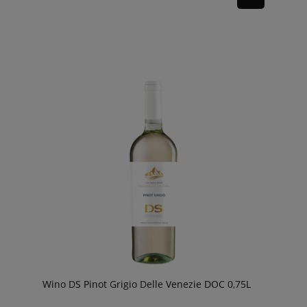
Wino DS Pinot Grigio Delle Venezie DOC 0,75L