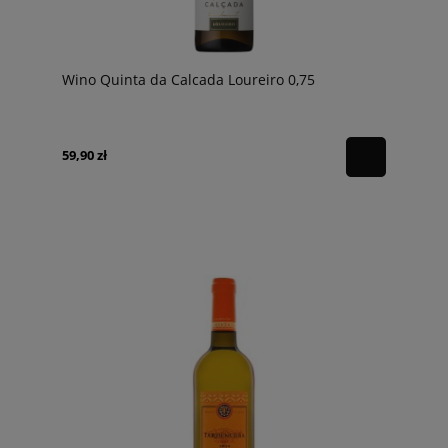
Wino Quinta da Calcada Loureiro 0,75
59,90 zł