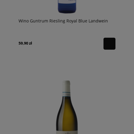
Wino Guntrum Riesling Royal Blue Landwein
59,90 zł