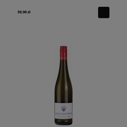
59,90 zł