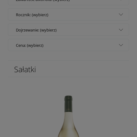
Rocznik: (wybierz)
Dojrzewanie: (wybierz)
Cena: (wybierz)
Sałatki