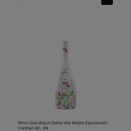
Wino Giacobazzi Dolce Vita Mojito Equivocado
Cocktail Alc. 0%