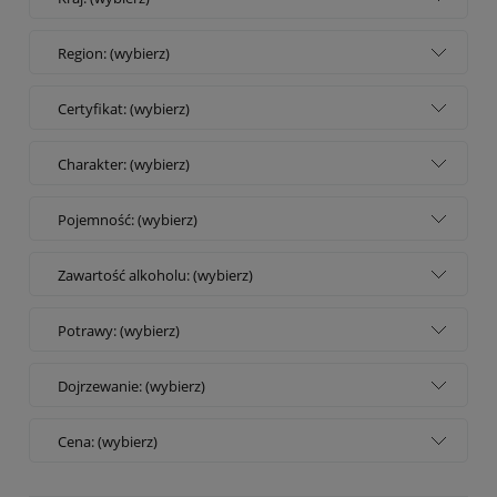
Region: (wybierz)
Certyfikat: (wybierz)
Charakter: (wybierz)
Pojemność: (wybierz)
Zawartość alkoholu: (wybierz)
Potrawy: (wybierz)
Dojrzewanie: (wybierz)
Cena: (wybierz)