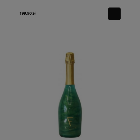
199,90 zł