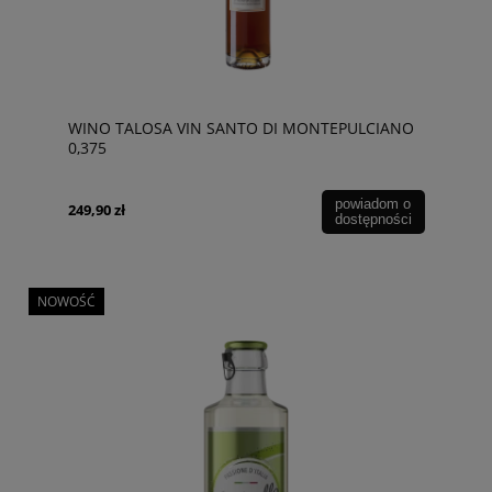
WINO TALOSA VIN SANTO DI MONTEPULCIANO
0,375
powiadom o
249,90 zł
dostępności
NOWOŚĆ