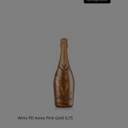
Wino PD Aviva Pink Gold 0,75