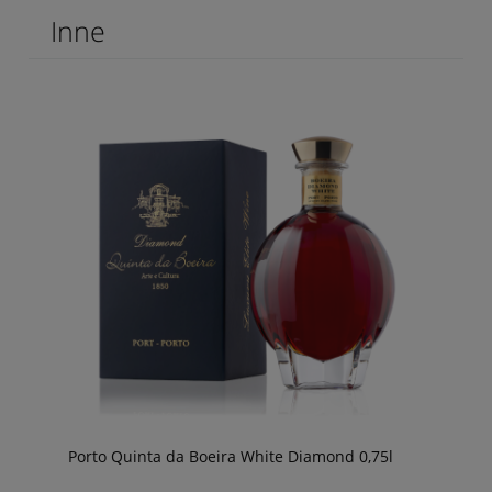
Inne
Porto Quinta da Boeira White Diamond 0,75l