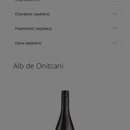
Charakter: (wybierz)
Pojemność: (wybierz)
Cena: (wybierz)
Alb de Onitcani