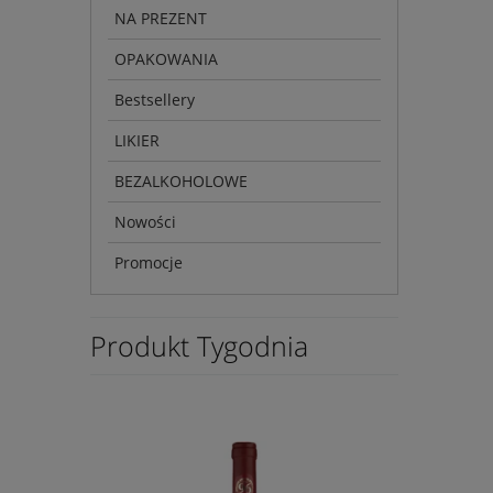
NA PREZENT
OPAKOWANIA
Bestsellery
LIKIER
BEZALKOHOLOWE
Nowości
Promocje
Produkt Tygodnia