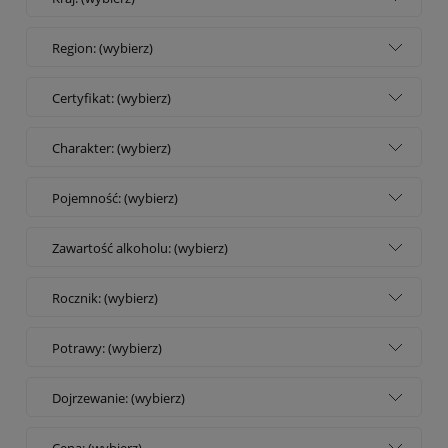
Region: (wybierz)
Certyfikat: (wybierz)
Charakter: (wybierz)
Pojemność: (wybierz)
Zawartość alkoholu: (wybierz)
Rocznik: (wybierz)
Potrawy: (wybierz)
Dojrzewanie: (wybierz)
Cena: (wybierz)