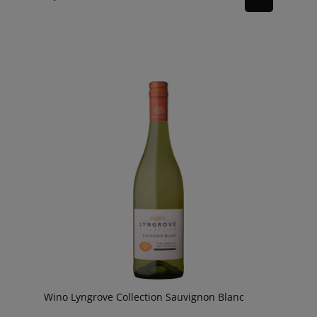
Wino Lyngrove Collection Sauvignon Blanc