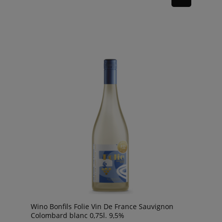
Wino Bonfils Folie Vin De France Sauvignon
Colombard blanc 0,75l. 9,5%