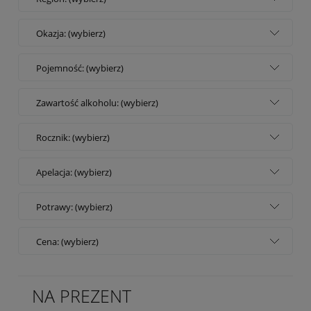
Okazja: (wybierz)
Pojemność: (wybierz)
Zawartość alkoholu: (wybierz)
Rocznik: (wybierz)
Apelacja: (wybierz)
Potrawy: (wybierz)
Cena: (wybierz)
NA PREZENT