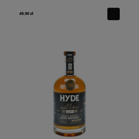
49,90 zł