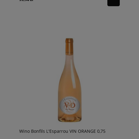
Wino Bonfils L'Esparrou VIN ORANGE 0,75