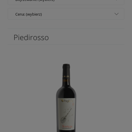
Cena: (wybierz)
Piedirosso