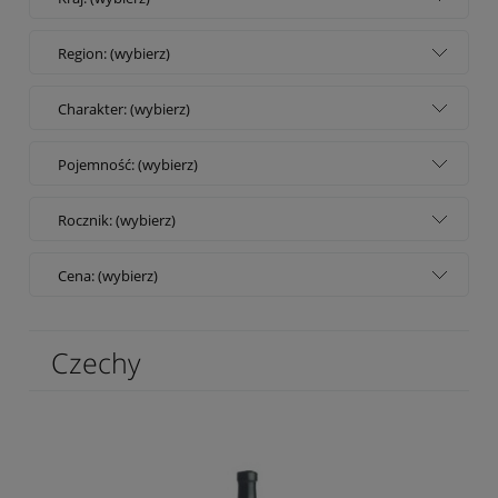
Region: (wybierz)
Charakter: (wybierz)
Pojemność: (wybierz)
Rocznik: (wybierz)
Cena: (wybierz)
Czechy