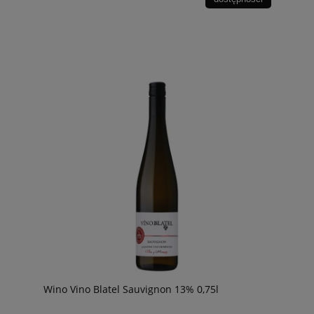
Wino Vino Blatel Sauvignon 13% 0,75l