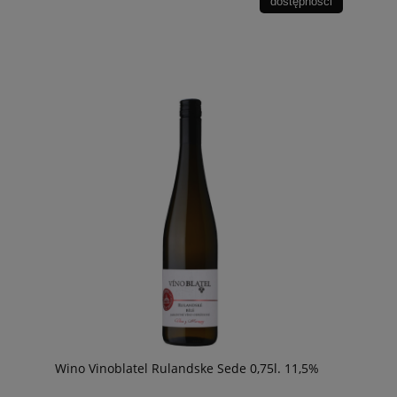
dostępności
Wino Vinoblatel Rulandske Sede 0,75l. 11,5%