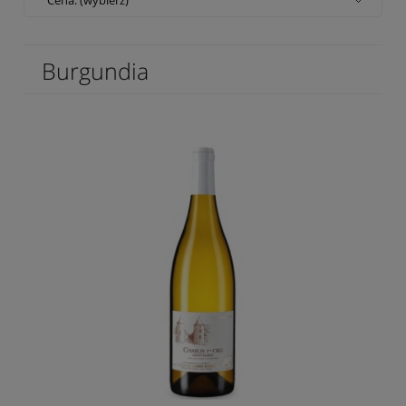
Burgundia