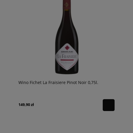
Wino Fichet La Fraisiere Pinot Noir 0,75l.
149,90 zł