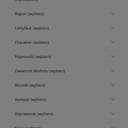
Region: (wybierz)
Certyfikat: (wybierz)
Charakter: (wybierz)
Pojemność: (wybierz)
Zawartość alkoholu: (wybierz)
Rocznik: (wybierz)
Apelacja: (wybierz)
Dojrzewanie: (wybierz)
Cena: (wybierz)