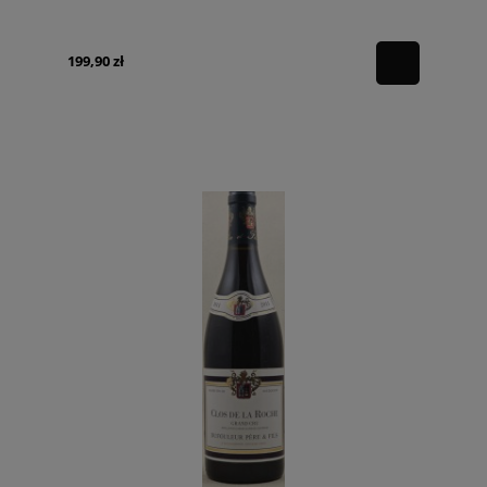
199,90 zł