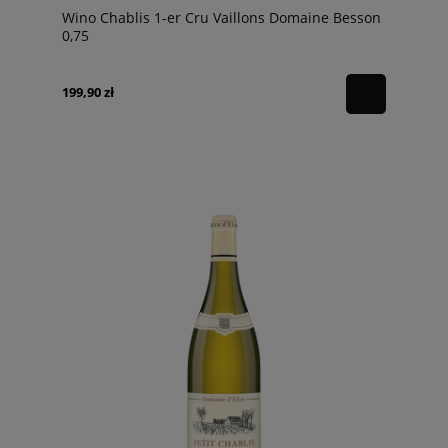
Wino Chablis 1-er Cru Vaillons Domaine Besson
0,75
199,90 zł