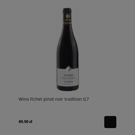
Wino Fichet pinot noir tradition 0,7
89,90 zł