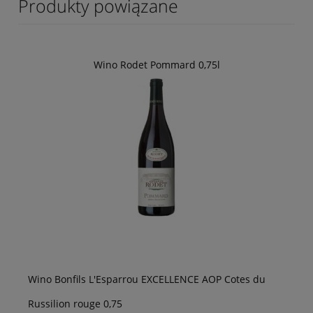
Produkty powiązane
Wino Rodet Pommard 0,75l
Wino Bonfils L'Esparrou EXCELLENCE AOP Cotes du
Russilion rouge 0,75