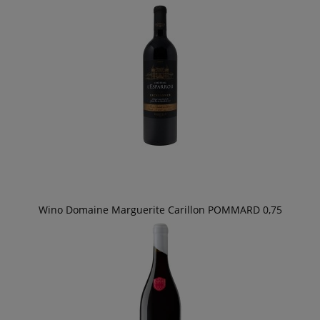
Wino Domaine Marguerite Carillon POMMARD 0,75