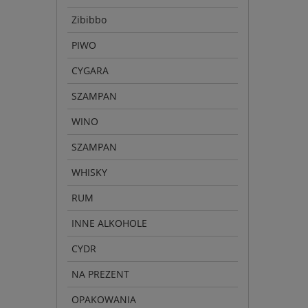
Zibibbo
PIWO
CYGARA
SZAMPAN
WINO
SZAMPAN
WHISKY
RUM
INNE ALKOHOLE
CYDR
NA PREZENT
OPAKOWANIA