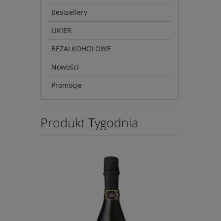
Bestsellery
LIKIER
BEZALKOHOLOWE
Nowości
Promocje
Produkt Tygodnia