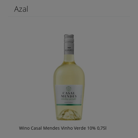
Azal
Wino Casal Mendes Vinho Verde 10% 0,75l