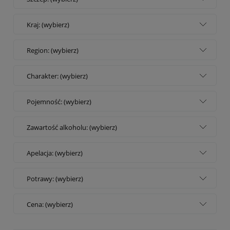
Kraj: (wybierz)
Region: (wybierz)
Charakter: (wybierz)
Pojemność: (wybierz)
Zawartość alkoholu: (wybierz)
Apelacja: (wybierz)
Potrawy: (wybierz)
Cena: (wybierz)