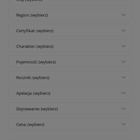
Region: (wybierz)
Certyfikat: (wybierz)
Charakter: (wybierz)
Pojemność: (wybierz)
Rocznik: (wybierz)
Apelacja: (wybierz)
Dojrzewanie: (wybierz)
Cena: (wybierz)