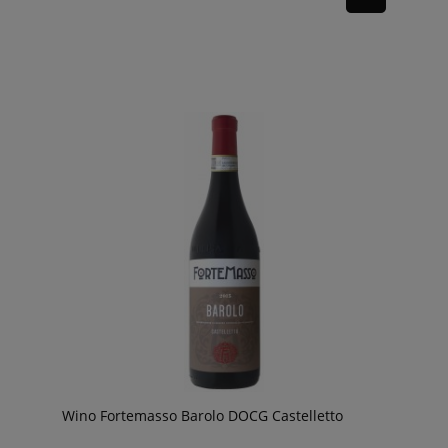
Wino Fortemasso Barolo DOCG Castelletto