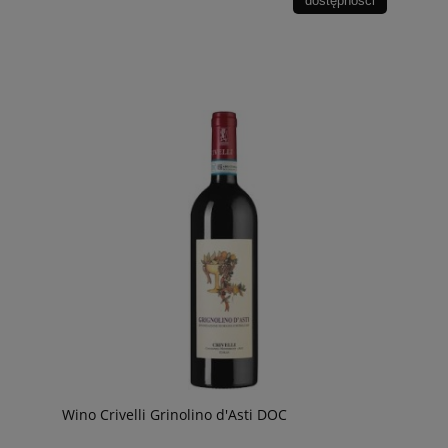
dostępności
Wino Crivelli Grinolino d'Asti DOC