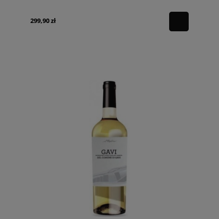
299,90 zł