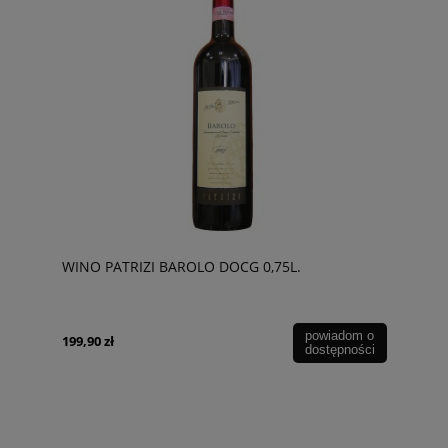
WINO PATRIZI BAROLO DOCG 0,75L.
powiadom o
199,90 zł
dostępności