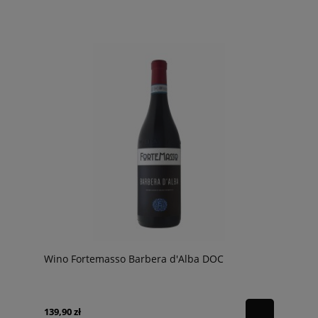
Wino Fortemasso Barbera d'Alba DOC
139,90 zł