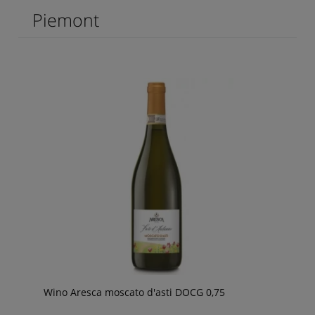
Piemont
Wino Aresca moscato d'asti DOCG 0,75