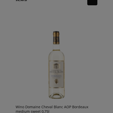
Wino Domaine Cheval Blanc AOP Bordeaux
medium sweet 0,75l