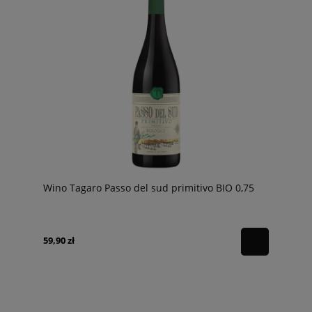
Wino Tagaro Passo del sud primitivo BIO 0,75
59,90 zł