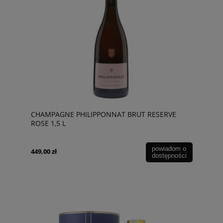
CHAMPAGNE PHILIPPONNAT BRUT RESERVE
ROSE 1,5 L
powiadom o
449,00 zł
dostępności