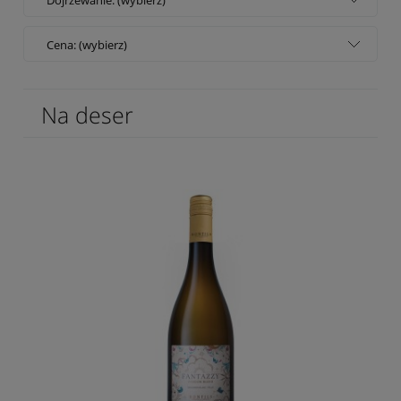
Cena: (wybierz)
Na deser