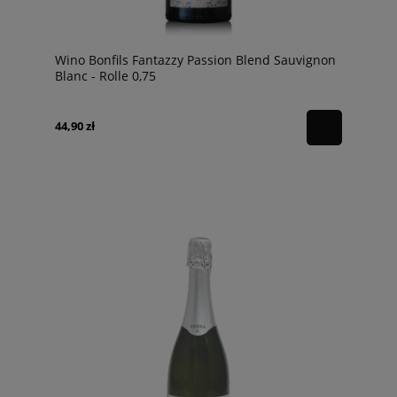
Wino Bonfils Fantazzy Passion Blend Sauvignon
Blanc - Rolle 0,75
44,90 zł