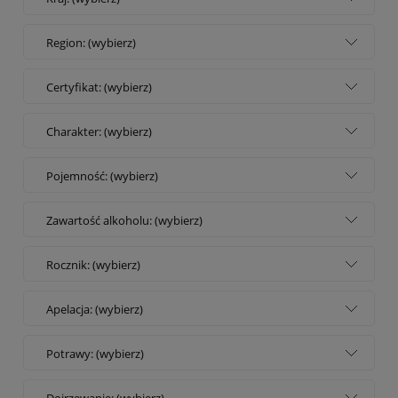
Region: (wybierz)
Certyfikat: (wybierz)
Charakter: (wybierz)
Pojemność: (wybierz)
Zawartość alkoholu: (wybierz)
Rocznik: (wybierz)
Apelacja: (wybierz)
Potrawy: (wybierz)
Dojrzewanie: (wybierz)