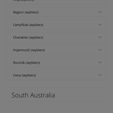
Region: (wybierz)
Certyfikat: (wybierz)
Charakter: (wybierz)
Pojemność: (wybierz)
Rocznik: (wybierz)
Cena: (wybierz)
South Australia