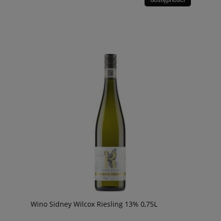
Wino Sidney Wilcox Riesling 13% 0,75L