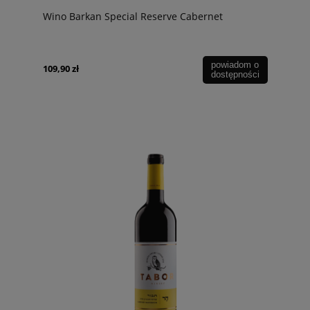
Wino Barkan Special Reserve Cabernet
powiadom o
109,90 zł
dostępności