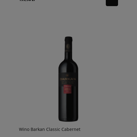
Wino Barkan Classic Cabernet