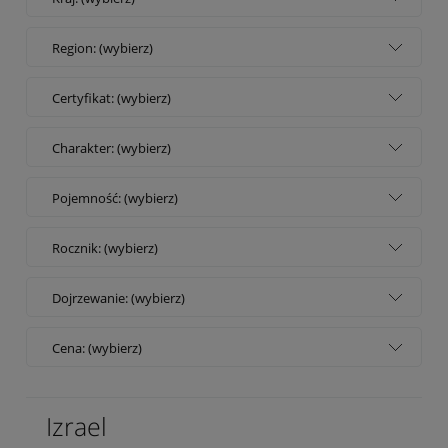
Region: (wybierz)
Certyfikat: (wybierz)
Charakter: (wybierz)
Pojemność: (wybierz)
Rocznik: (wybierz)
Dojrzewanie: (wybierz)
Cena: (wybierz)
Izrael