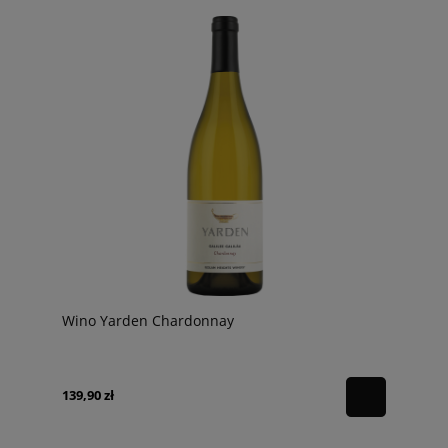
Wino Yarden Chardonnay
139,90 zł