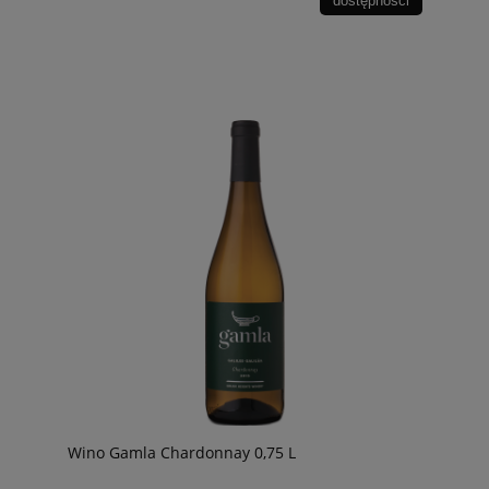
dostępności
Wino Gamla Chardonnay 0,75 L