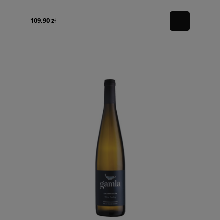
109,90 zł