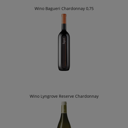
Wino Bagueri Chardonnay 0,75
Wino Lyngrove Reserve Chardonnay