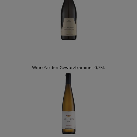
Wino Yarden Gewurztraminer 0,75l.