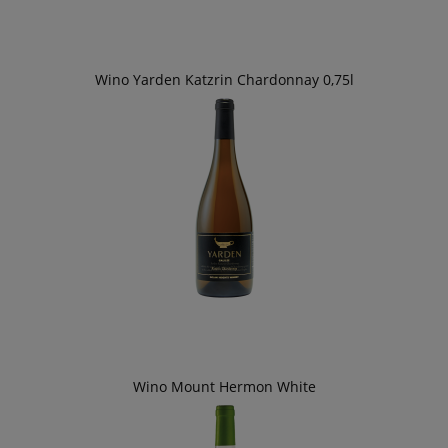
Wino Yarden Katzrin Chardonnay 0,75l
Wino Mount Hermon White