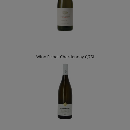
Wino Fichet Chardonnay 0,75l