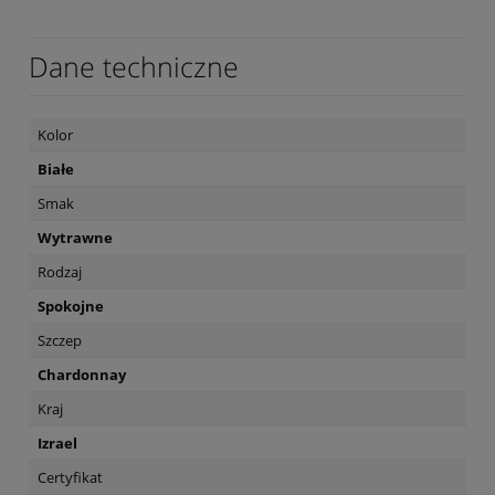
Dane techniczne
Kolor
Białe
Smak
Wytrawne
Rodzaj
Spokojne
Szczep
Chardonnay
Kraj
Izrael
Certyfikat