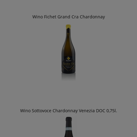
Wino Fichet Grand Cra Chardonnay
Wino Sottovoce Chardonnay Venezia DOC 0,75l.