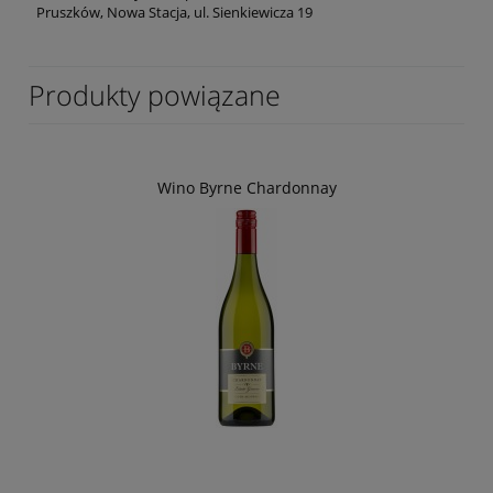
Pruszków, Nowa Stacja, ul. Sienkiewicza 19
Produkty powiązane
Wino Byrne Chardonnay