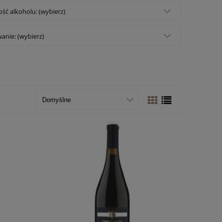
ść alkoholu: (wybierz)
anie: (wybierz)