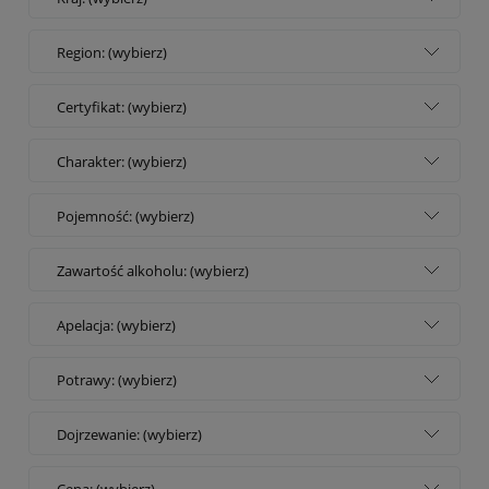
Region: (wybierz)
Certyfikat: (wybierz)
Charakter: (wybierz)
Pojemność: (wybierz)
Zawartość alkoholu: (wybierz)
Apelacja: (wybierz)
Potrawy: (wybierz)
Dojrzewanie: (wybierz)
Cena: (wybierz)