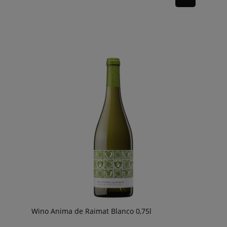
Wino Anima de Raimat Blanco 0,75l