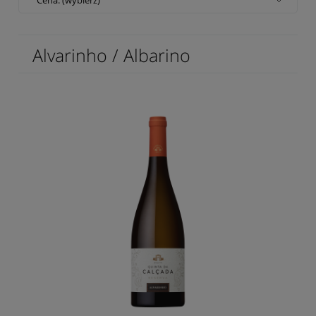
Alvarinho / Albarino