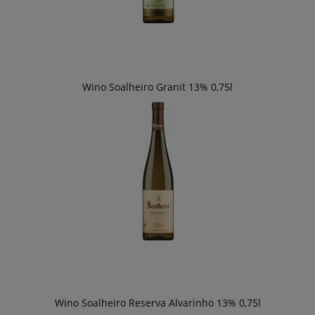
Wino Soalheiro Granit 13% 0,75l
Wino Soalheiro Reserva Alvarinho 13% 0,75l