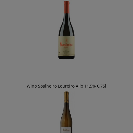
Wino Soalheiro Loureiro Allo 11,5% 0,75l