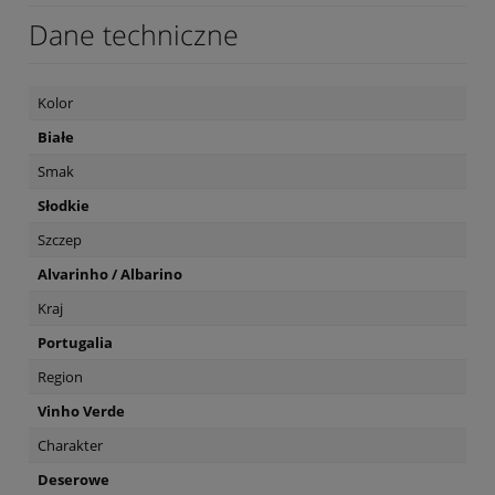
Dane techniczne
Kolor
Białe
Smak
Słodkie
Szczep
Alvarinho / Albarino
Kraj
Portugalia
Region
Vinho Verde
Charakter
Deserowe