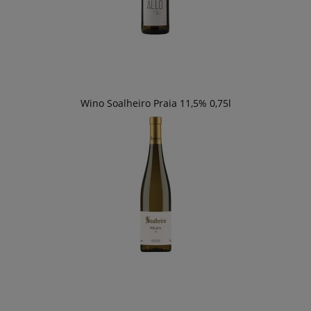
Wino Soalheiro Praia 11,5% 0,75l