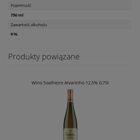
Pojemność
750 ml
Zawartość alkoholu
9 %
Produkty powiązane
Wino Soalheiro Alvarinho 12,5% 0,75l