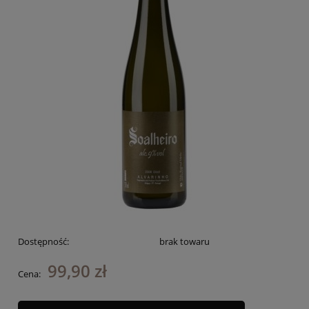
Dostępność:
brak towaru
99,90 zł
Cena: