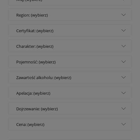
Region: (wybierz)
Certyfikat: (wybierz)
Charakter: (wybierz)
Pojemność: (wybierz)
Zawartość alkoholu: (wybierz)
Apelacja: (wybierz)
Dojrzewanie: (wybierz)
Cena: (wybierz)