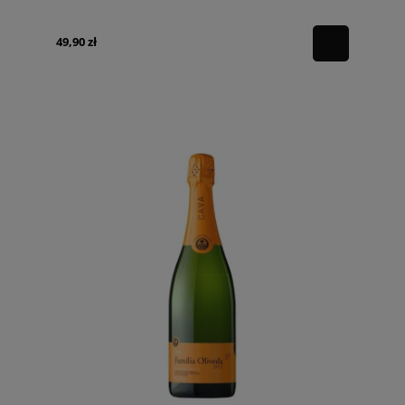
49,90 zł