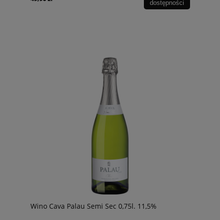
dostępności
Wino Cava Palau Semi Sec 0,75l. 11,5%