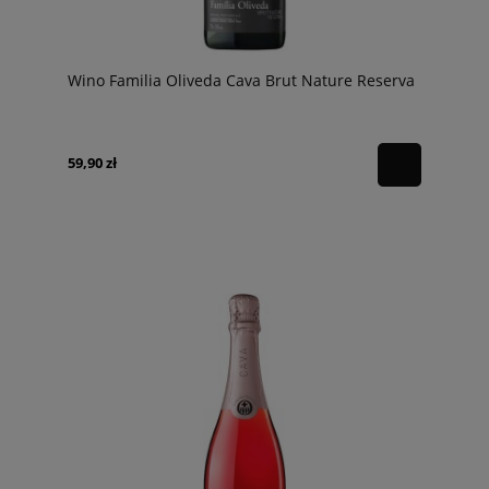
Wino Familia Oliveda Cava Brut Nature Reserva
59,90 zł