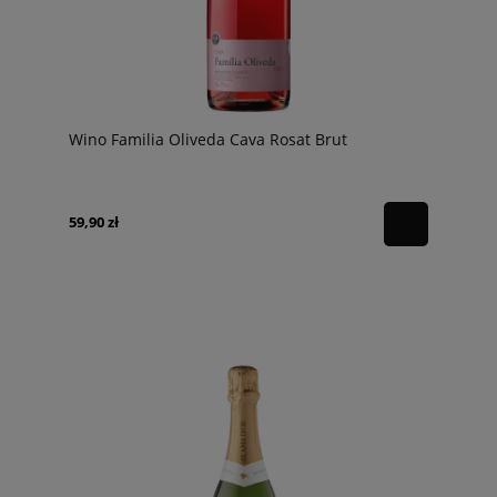
Wino Familia Oliveda Cava Rosat Brut
59,90 zł