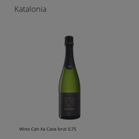
Katalonia
Wino Can Xa Cava brut 0,75