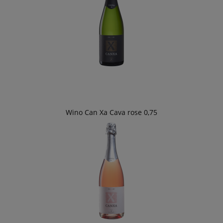
Wino Can Xa Cava rose 0,75