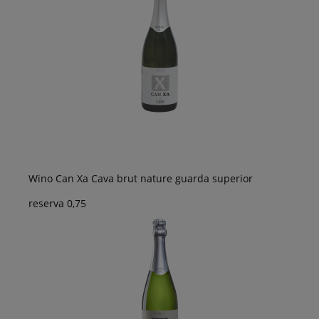
Wino Can Xa Cava brut nature guarda superior
reserva 0,75