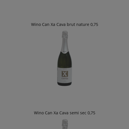
Wino Can Xa Cava brut nature 0,75
Wino Can Xa Cava semi sec 0,75