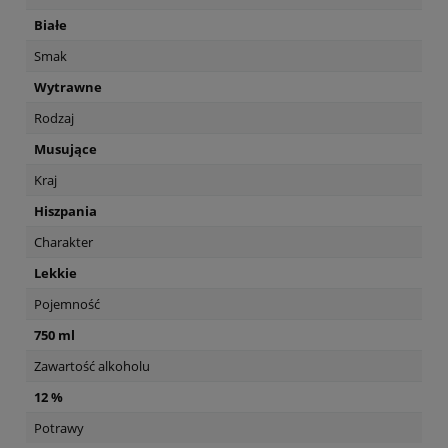
Białe
Smak
Wytrawne
Rodzaj
Musujące
Kraj
Hiszpania
Charakter
Lekkie
Pojemność
750 ml
Zawartość alkoholu
12 %
Potrawy