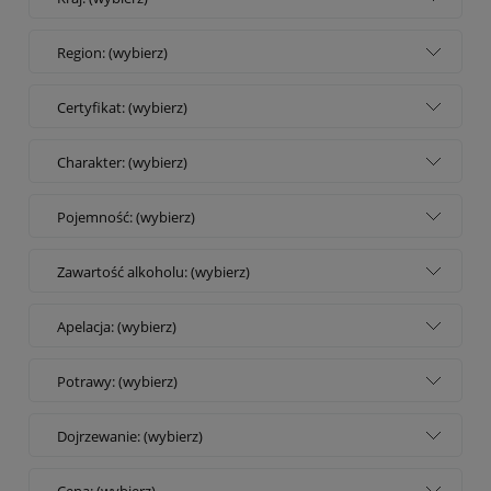
Region: (wybierz)
Certyfikat: (wybierz)
Charakter: (wybierz)
Pojemność: (wybierz)
Zawartość alkoholu: (wybierz)
Apelacja: (wybierz)
Potrawy: (wybierz)
Dojrzewanie: (wybierz)
Cena: (wybierz)