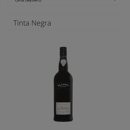
Tinta Negra