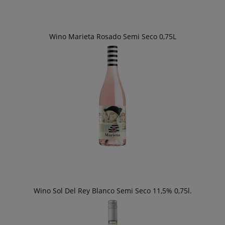
Wino Marieta Rosado Semi Seco 0,75L
Wino Sol Del Rey Blanco Semi Seco 11,5% 0,75l.