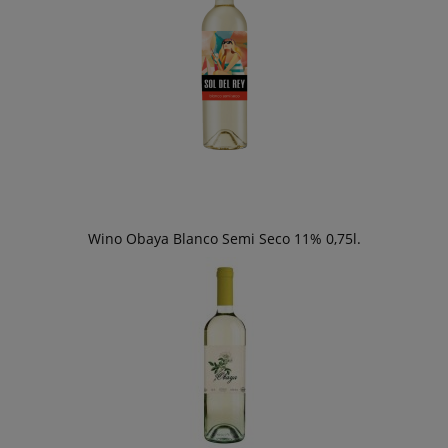
Wino Obaya Blanco Semi Seco 11% 0,75l.