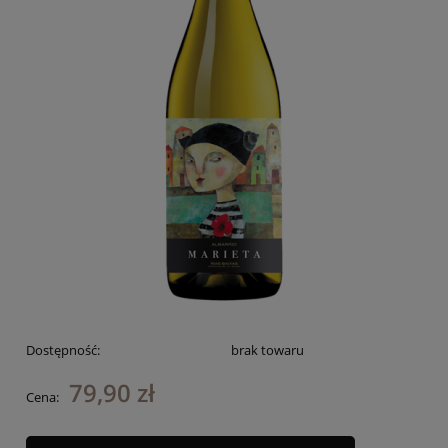
Dostępność:
brak towaru
79,90 zł
Cena: