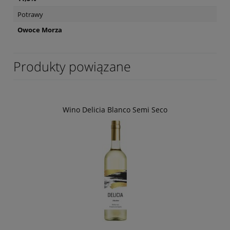
Potrawy
Owoce Morza
Produkty powiązane
Wino Delicia Blanco Semi Seco