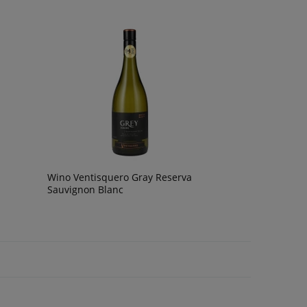
Wino Ventisquero Gray Reserva
Sauvignon Blanc