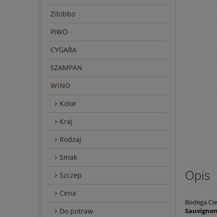
Zibibbo
PIWO
CYGARA
SZAMPAN
WINO
Kolor
Kraj
Rodzaj
Smak
Opis
Szczep
Cena
Bodega Cie
Do potraw
Sauvignon